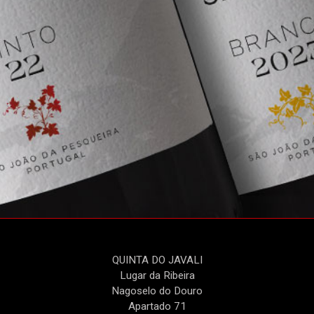
QUINTA DO JAVALI
Lugar da Ribeira
Nagoselo do Douro
Apartado 71