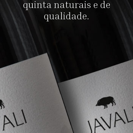
quinta naturais e de
qualidade.