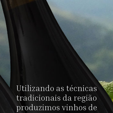
Utilizando as técnicas
tradicionais da região
produzimos vinhos de